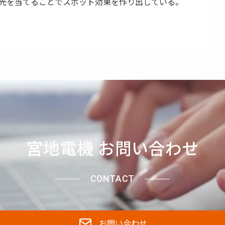
Kの光を当てることでスポット効果を作り出している。
宮地電機 お問い合わせ
CONTACT
お問い合わせ