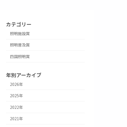
カテゴリー
照明施設賞
照明普及賞
四国照明賞
年別アーカイブ
2026年
2025年
2022年
2021年