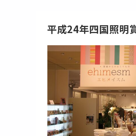
平成24年四国照明賞 