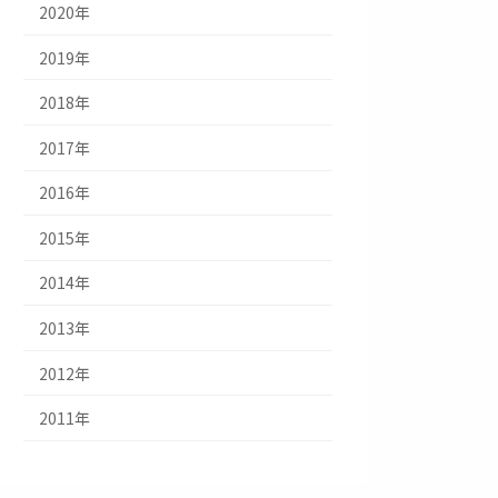
2020年
2019年
2018年
2017年
2016年
2015年
2014年
2013年
2012年
2011年