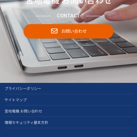
CONTACT
お問い合わせ
プライバシーポリシー
サイトマップ
宮地電機 お問い合わせ
情報セキュリティ基本方針