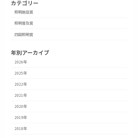
カテゴリー
照明施設賞
照明普及賞
四国照明賞
年別アーカイブ
2026年
2025年
2022年
2021年
2020年
2019年
2018年