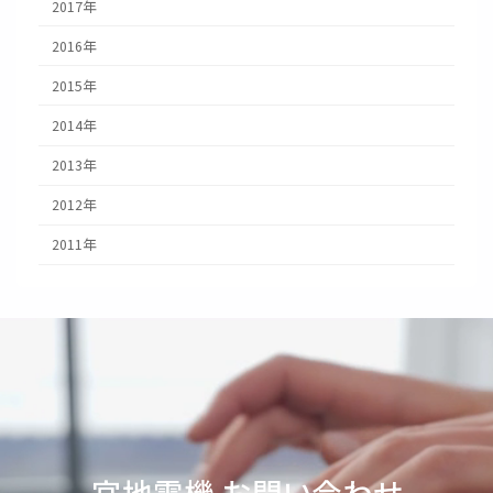
2017年
2016年
2015年
2014年
2013年
2012年
2011年
宮地電機 お問い合わせ