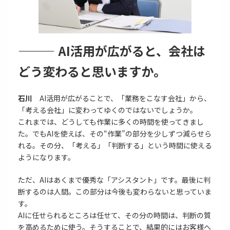
———
AI活用が広がると、会社は
どう変わると思いますか。
石川
AI活用が広がることで、「業務をこなす会社」から、
「考える会社」に変わってゆくのではないでしょうか。
これまでは、どうしても作業に多くの時間を使ってきまし
た。でもAIを使えば、その“作業”の部分を少しずつ減らせら
れる。その分、「考える」「判断する」という時間に使える
ようになります。
ただ、AIはあくまで優秀な「アシスタント」です。最後に判
断するのは人間。この部分は今後も変わらないと思っていま
す。
AIに任せられるところは任せて、その分の時間は、判断の質
を高めるために使う。そうすることで、結果的にはお客様へ