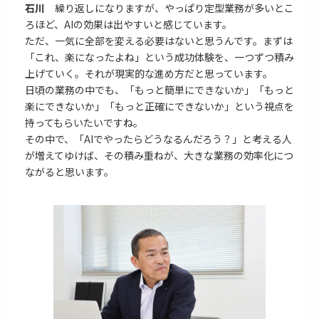
石川
繰り返しになりますが、やっぱり定型業務が多いとこ
ろほど、AIの効果は出やすいと感じています。
ただ、一気に全部を変える必要はないと思うんです。まずは
「これ、楽になったよね」という成功体験を、一つずつ積み
上げていく。それが現実的な進め方だと思っています。
日頃の業務の中でも、「もっと簡単にできないか」「もっと
楽にできないか」「もっと正確にできないか」という視点を
持ってもらいたいですね。
その中で、「AIでやったらどうなるんだろう？」と考える人
が増えてゆけば、その積み重ねが、大きな業務の効率化につ
ながると思います。