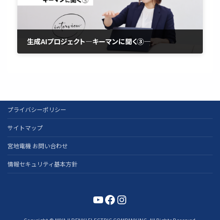
生成AIプロジェクト―キーマンに聞く③―
2026年5月29日
プライバシーポリシー
サイトマップ
宮地電機 お問い合わせ
情報セキュリティ基本方針
YouTube
Facebook
Instagram