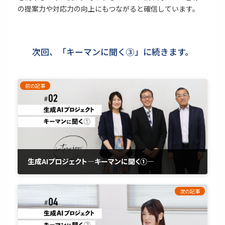
の提案力や対応力の向上にもつながると確信しています。
次回、「キーマンに聞く③」に続きます。
前の記事
生成AIプロジェクト―キーマンに聞く①―
2026年5月15日
次の記事