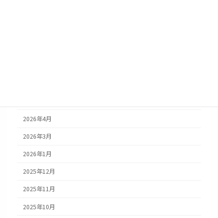
2024年12月19日
トピックス
大塚国際美術館のクリスマスツリー設置
月別アーカイブ
2026年6月
2026年5月
2026年4月
2026年3月
2026年1月
2025年12月
2025年11月
2025年10月