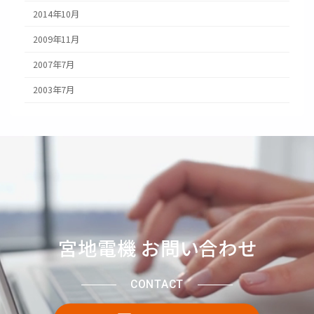
2014年10月
2009年11月
2007年7月
2003年7月
宮地電機 お問い合わせ
CONTACT