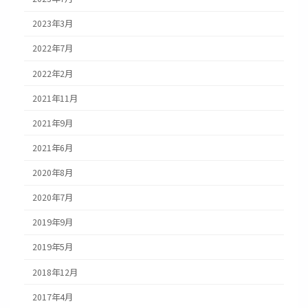
2023年3月
2022年7月
2022年2月
2021年11月
2021年9月
2021年6月
2020年8月
2020年7月
2019年9月
2019年5月
2018年12月
2017年4月