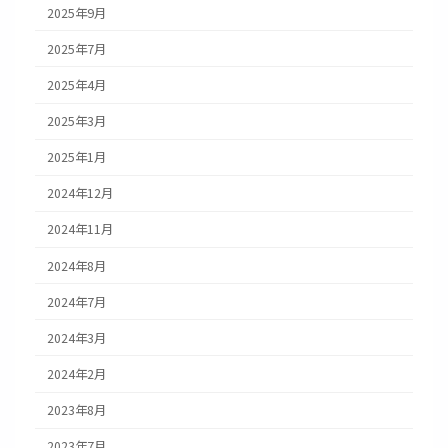
2025年9月
2025年7月
2025年4月
2025年3月
2025年1月
2024年12月
2024年11月
2024年8月
2024年7月
2024年3月
2024年2月
2023年8月
2023年7月