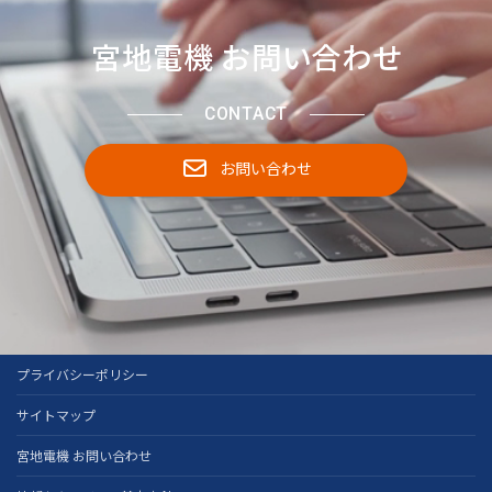
宮地電機 お問い合わせ
CONTACT
お問い合わせ
プライバシーポリシー
サイトマップ
宮地電機 お問い合わせ