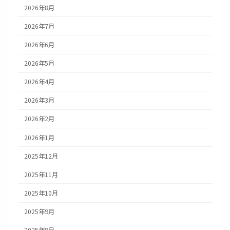
2026年8月
2026年7月
2026年6月
2026年5月
2026年4月
2026年3月
2026年2月
2026年1月
2025年12月
2025年11月
2025年10月
2025年9月