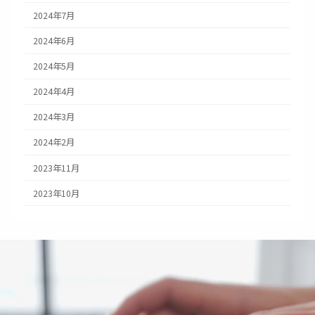
2024年7月
2024年6月
2024年5月
2024年4月
2024年3月
2024年2月
2023年11月
2023年10月