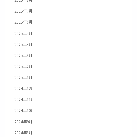
2025年8月
2025年7月
2025年6月
2025年5月
2025年4月
2025年3月
2025年2月
2025年1月
2024年12月
2024年11月
2024年10月
2024年9月
2024年8月