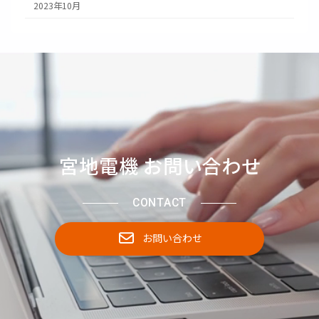
2023年10月
宮地電機 お問い合わせ
CONTACT
お問い合わせ