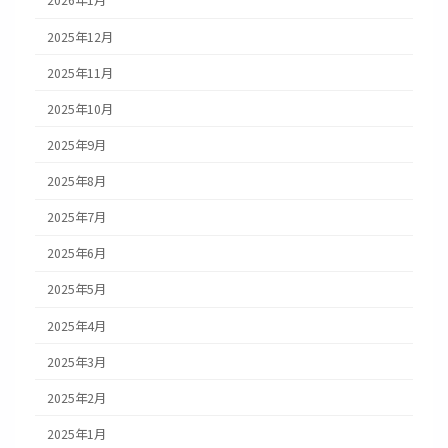
2026年1月
2025年12月
2025年11月
2025年10月
2025年9月
2025年8月
2025年7月
2025年6月
2025年5月
2025年4月
2025年3月
2025年2月
2025年1月