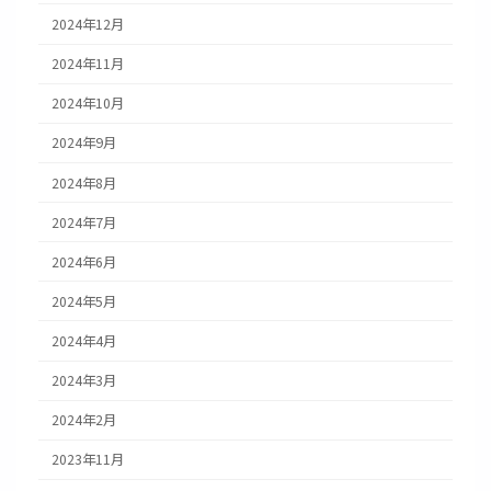
2024年12月
2024年11月
2024年10月
2024年9月
2024年8月
2024年7月
2024年6月
2024年5月
2024年4月
2024年3月
2024年2月
2023年11月