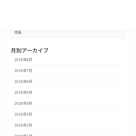
愛媛
香川
徳島
月別アーカイブ
2026年8月
2026年7月
2026年6月
2026年5月
2026年4月
2026年3月
2026年2月