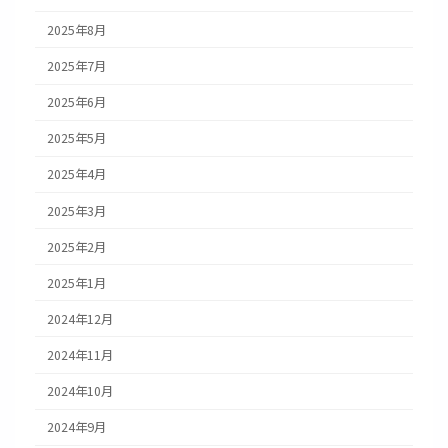
2025年8月
2025年7月
2025年6月
2025年5月
2025年4月
2025年3月
2025年2月
2025年1月
2024年12月
2024年11月
2024年10月
2024年9月