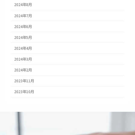
2024年8月
2024年7月
2024年6月
2024年5月
2024年4月
2024年3月
2024年2月
2023年11月
2023年10月