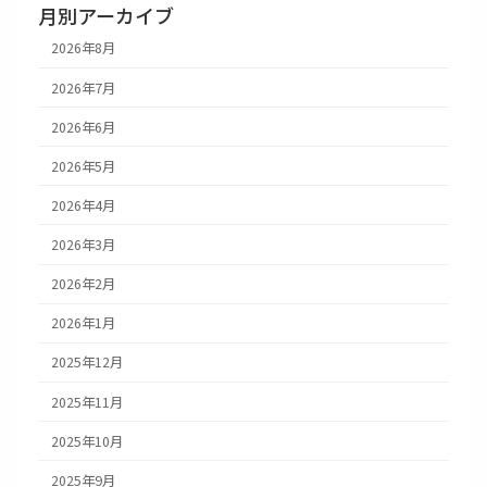
月別アーカイブ
2026年8月
2026年7月
2026年6月
2026年5月
2026年4月
2026年3月
2026年2月
2026年1月
2025年12月
2025年11月
2025年10月
2025年9月