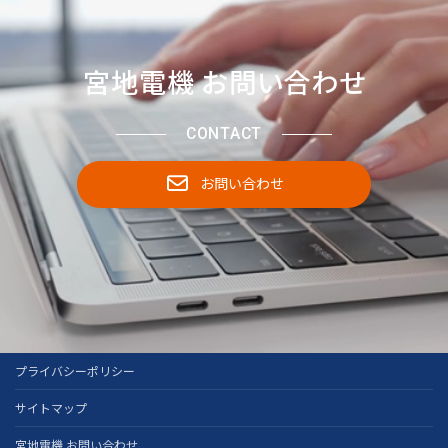
宮地電機 お問い合わせ
CONTACT
お問い合わせ
プライバシーポリシー
サイトマップ
宮地電機 お問い合わせ