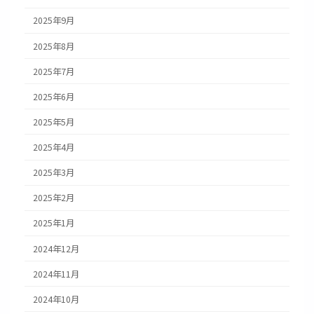
2025年9月
2025年8月
2025年7月
2025年6月
2025年5月
2025年4月
2025年3月
2025年2月
2025年1月
2024年12月
2024年11月
2024年10月