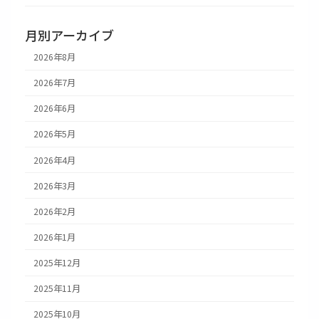
月別アーカイブ
2026年8月
2026年7月
2026年6月
2026年5月
2026年4月
2026年3月
2026年2月
2026年1月
2025年12月
2025年11月
2025年10月