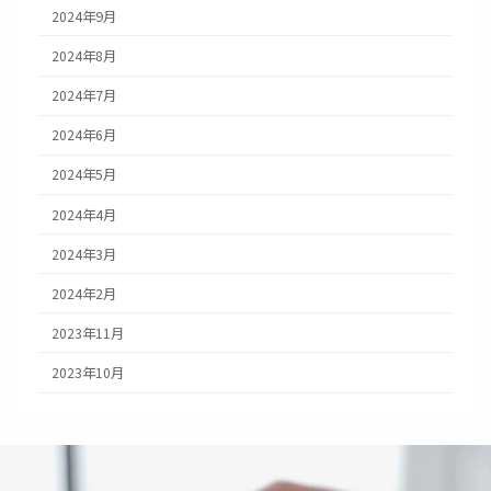
2024年9月
2024年8月
2024年7月
2024年6月
2024年5月
2024年4月
2024年3月
2024年2月
2023年11月
2023年10月