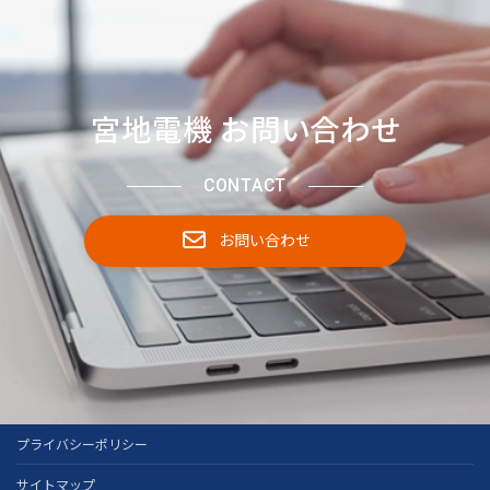
宮地電機 お問い合わせ
CONTACT
お問い合わせ
プライバシーポリシー
サイトマップ